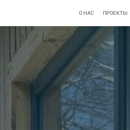
О НАС
ПРОЕКТЫ