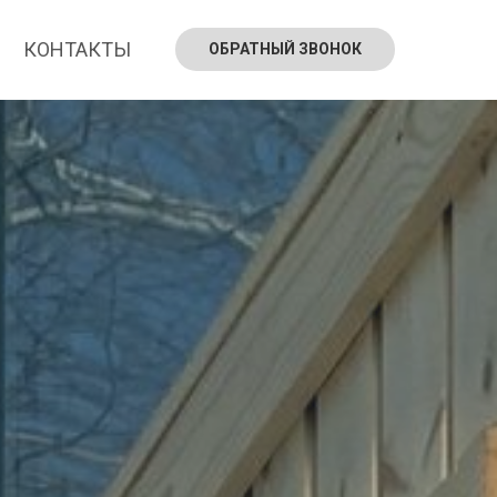
КОНТАКТЫ
ОБРАТНЫЙ ЗВОНОК